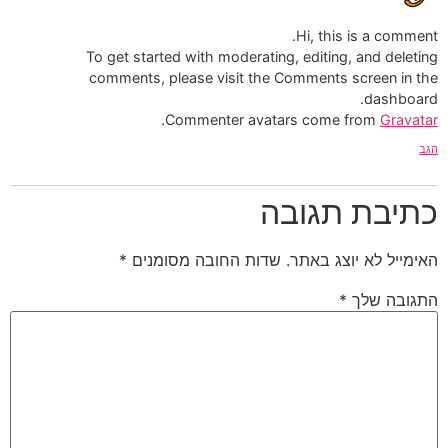
Hi, this is a comment.
To get started with moderating, editing, and deleting
comments, please visit the Comments screen in the
dashboard.
.
Commenter avatars come from
Gravatar
הגב
כתיבת תגובה
האימייל לא יוצג באתר.
שדות החובה מסומנים
*
התגובה שלך
*