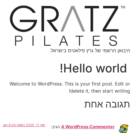
לתוכן
היבואן הרשמי של גרץ פילאטיס בישראל.
Hello world!
Welcome to WordPress. This is your first post. Edit or
delete it, then start writing!
תגובה אחת
מאי 11, 2025 בשעה 9:24 am
A WordPress Commenter
הגיב: