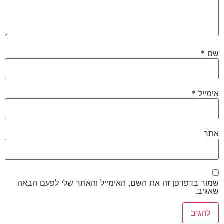
שם
*
אימייל
*
אתר
שמור בדפדפן זה את השם, האימייל והאתר שלי לפעם הבאה
שאגיב.